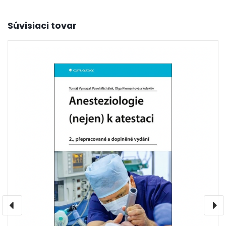
Súvisiaci tovar